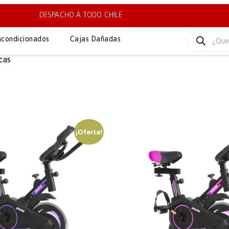
DESPACHO A TODO CHILE
condicionados
Cajas Dañadas
cas
¡Oferta!