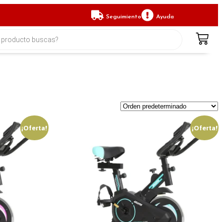
Seguimiento
Ayuda
¡Oferta!
¡Oferta!