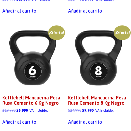
Añadir al carrito
Añadir al carrito
¡Oferta!
¡Oferta!
Kettlebell Mancuerna Pesa
Kettlebell Mancuerna Pesa
Rusa Cemento 6 Kg Negro
Rusa Cemento 8 Kg Negro
$
19.990
$
6.990
$
24.990
$
9.990
IVA incluido.
IVA incluido.
Añadir al carrito
Añadir al carrito