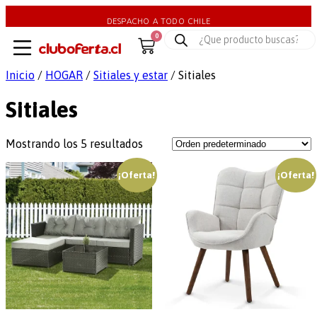
DESPACHO A TODO CHILE
0
Inicio
/
HOGAR
/
Sitiales y estar
/ Sitiales
Sitiales
Mostrando los 5 resultados
¡Oferta!
¡Oferta!