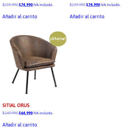
$
239.990
$
74.990
$
239.990
$
74.990
IVA incluido.
IVA incluido.
Añadir al carrito
Añadir al carrito
¡Oferta!
SITIAL ORUS
$
149.990
$
64.990
IVA incluido.
Añadir al carrito