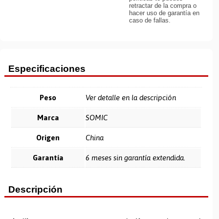
retractar de la compra o
hacer uso de garantía en
caso de fallas.
Especificaciones
Peso
Ver detalle en la descripción
Marca
SOMIC
Origen
China
Garantía
6 meses sin garantía extendida.
Descripción