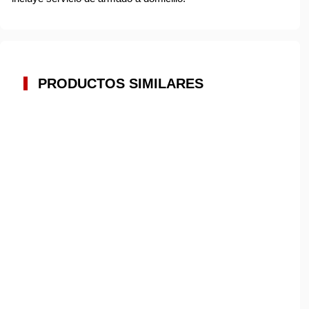
PRODUCTOS SIMILARES