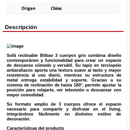
Origen
China
Descripción
Sofá reclinable Bilbao 3 cuerpos gris combina diseño
contemporáneo y funcionalidad para crear un espacio
de descanso cómodo y versátil.
Su tapiz en terciopelo
antiarañazos aporta una textura suave al tacto y mayor
resistencia al uso diario, mientras su estructura de
metal entrega estabilidad y soporte. Gracias a su
sistema de reclinación de hasta 160°, permite ajustar la
posición para relajarte, ver televisión o descansar con
mayor comodidad.
Su formato amplio de 3 cuerpos ofrece el espacio
necesario para compartir y disfrutar en el living,
integrándose fácilmente en distintos estilos de
decoración.
Características del producto