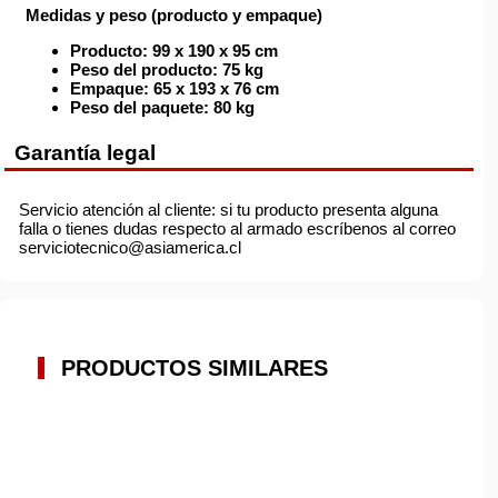
Medidas y peso (producto y empaque)
Producto:
99 x 190 x 95 cm
Peso del producto:
75 kg
Empaque:
65 x 193 x 76 cm
Peso del paquete:
80 kg
Garantía legal
Servicio atención al cliente: si tu producto presenta alguna
falla o tienes dudas respecto al armado escríbenos al correo
serviciotecnico@asiamerica.cl
PRODUCTOS SIMILARES