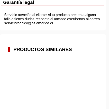
Garantía legal
Servicio atención al cliente: si tu producto presenta alguna
falla o tienes dudas respecto al armado escríbenos al correo
serviciotecnico@asiamerica.cl
PRODUCTOS SIMILARES