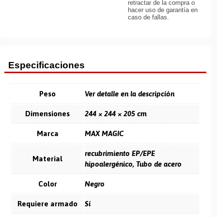
retractar de la compra o
hacer uso de garantía en
caso de fallas.
Especificaciones
Peso
Ver detalle en la descripción
Dimensiones
244 × 244 × 205 cm
Marca
MAX MAGIC
recubrimiento EP/EPE
Material
hipoalergénico, Tubo de acero
Color
Negro
Requiere armado
Sí