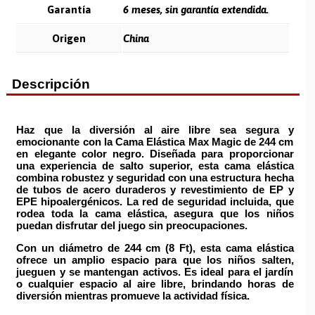
Garantía
6 meses, sin garantía extendida.
Origen
China
Descripción
Haz que la diversión al aire libre sea segura y
emocionante con la Cama Elástica Max Magic de 244 cm
en elegante color negro.
Diseñada para proporcionar
una experiencia de salto superior, esta cama elástica
combina robustez y seguridad con una estructura hecha
de tubos de acero duraderos y revestimiento de EP y
EPE hipoalergénicos. La red de seguridad incluida, que
rodea toda la cama elástica, asegura que los niños
puedan disfrutar del juego sin preocupaciones.
Con un diámetro de 244 cm (8 Ft), esta cama elástica
ofrece un amplio espacio para que los niños salten,
jueguen y se mantengan activos. Es ideal para el jardín
o cualquier espacio al aire libre, brindando horas de
diversión mientras promueve la actividad física.