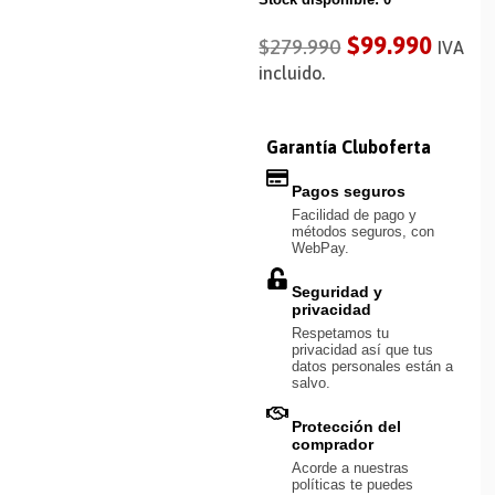
$
99.990
$
279.990
IVA
incluido.
Garantía Cluboferta
Pagos seguros
Facilidad de pago y
métodos seguros, con
WebPay.
Seguridad y
privacidad
Respetamos tu
privacidad así que tus
datos personales están a
salvo.
Protección del
comprador
Acorde a nuestras
políticas te puedes