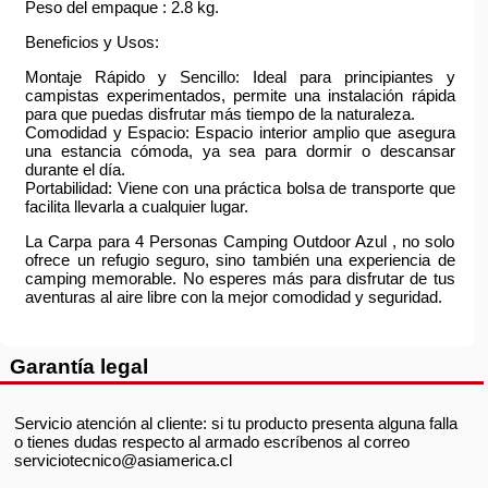
Peso del empaque : 2.8 kg.
Beneficios y Usos:
Montaje Rápido y Sencillo: Ideal para principiantes y
campistas experimentados, permite una instalación rápida
para que puedas disfrutar más tiempo de la naturaleza.
Comodidad y Espacio: Espacio interior amplio que asegura
una estancia cómoda, ya sea para dormir o descansar
durante el día.
Portabilidad: Viene con una práctica bolsa de transporte que
facilita llevarla a cualquier lugar.
La Carpa para 4 Personas Camping Outdoor Azul , no solo
ofrece un refugio seguro, sino también una experiencia de
camping memorable. No esperes más para disfrutar de tus
aventuras al aire libre con la mejor comodidad y seguridad.
Garantía legal
Servicio atención al cliente: si tu producto presenta alguna falla
o tienes dudas respecto al armado escríbenos al correo
serviciotecnico@asiamerica.cl