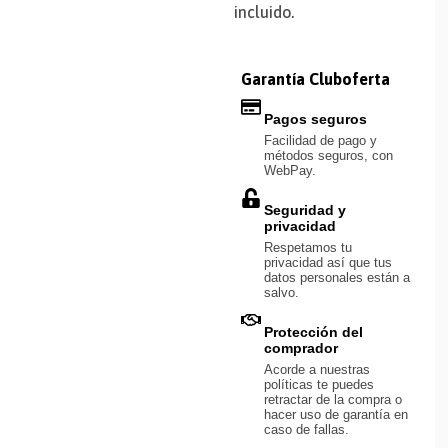
incluido.
Garantía Cluboferta
Pagos seguros
Facilidad de pago y
métodos seguros, con
WebPay.
Seguridad y
privacidad
Respetamos tu
privacidad así que tus
datos personales están a
salvo.
Protección del
comprador
Acorde a nuestras
políticas te puedes
retractar de la compra o
hacer uso de garantía en
caso de fallas.