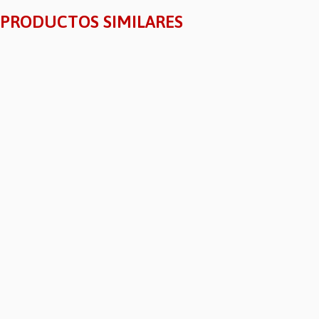
PRODUCTOS SIMILARES