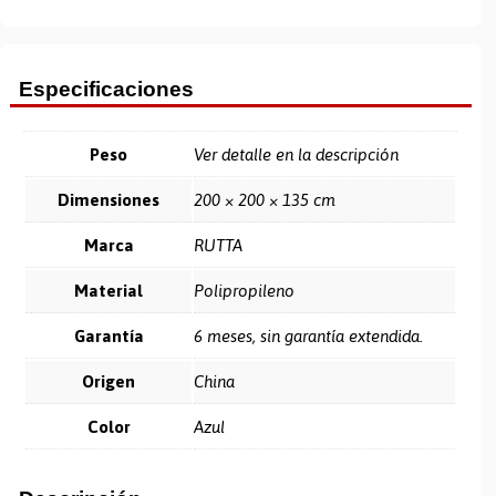
Especificaciones
Peso
Ver detalle en la descripción
Dimensiones
200 × 200 × 135 cm
Marca
RUTTA
Material
Polipropileno
Garantía
6 meses, sin garantía extendida.
Origen
China
Color
Azul