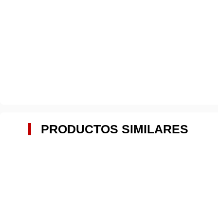
PRODUCTOS SIMILARES