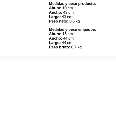
Medidas y peso producto:
Altura:
10 cm
Ancho:
43 cm
Largo:
43 cm
Peso neto:
0,6 kg
Medidas y peso empaque:
Altura:
15 cm
Ancho:
44 cm
Largo:
44 cm
Peso bruto:
0,7 kg