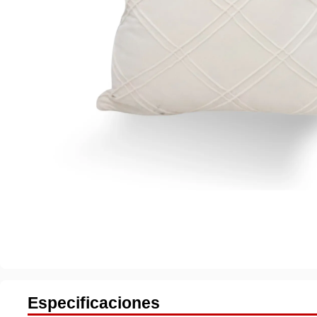
Especificaciones