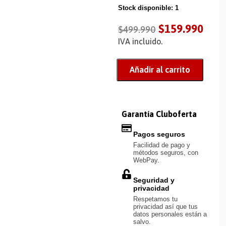
Stock disponible: 1
$
159.990
$
499.990
IVA incluido.
Añadir al carrito
Garantía Cluboferta
Pagos seguros
Facilidad de pago y
métodos seguros, con
WebPay.
Seguridad y
privacidad
Respetamos tu
privacidad así que tus
datos personales están a
salvo.