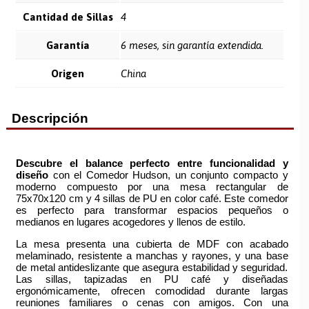
Cantidad de Sillas
4
Garantía
6 meses, sin garantía extendida.
Origen
China
Descripción
Descubre el balance perfecto entre funcionalidad y
diseño
con el Comedor Hudson, un conjunto compacto y
moderno compuesto por una mesa rectangular de
75x70x120 cm y 4 sillas de PU en color café. Este comedor
es perfecto para transformar espacios pequeños o
medianos en lugares acogedores y llenos de estilo.
La mesa presenta una cubierta de MDF con acabado
melaminado, resistente a manchas y rayones, y una base
de metal antideslizante que asegura estabilidad y seguridad.
Las sillas, tapizadas en PU café y diseñadas
ergonómicamente, ofrecen comodidad durante largas
reuniones familiares o cenas con amigos. Con una