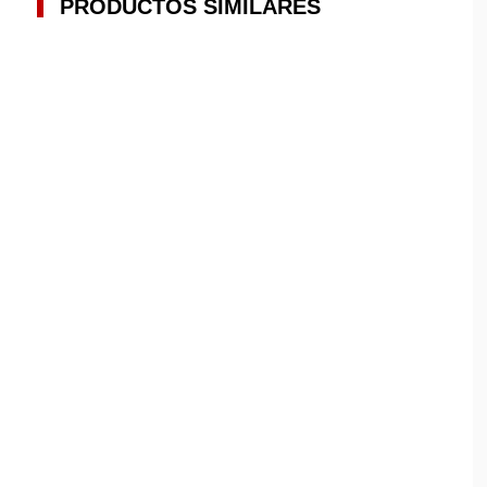
PRODUCTOS SIMILARES