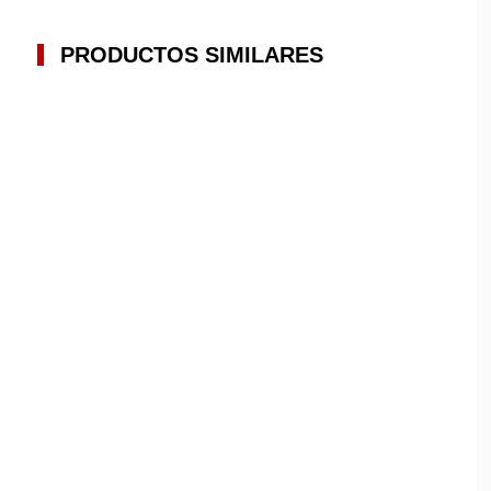
PRODUCTOS SIMILARES