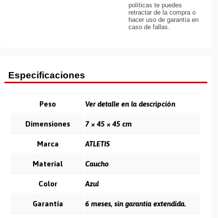
políticas te puedes
retractar de la compra o
hacer uso de garantía en
caso de fallas.
Especificaciones
Peso
Ver detalle en la descripción
Dimensiones
7 × 45 × 45 cm
Marca
ATLETIS
Material
Caucho
Color
Azul
Garantía
6 meses, sin garantía extendida.