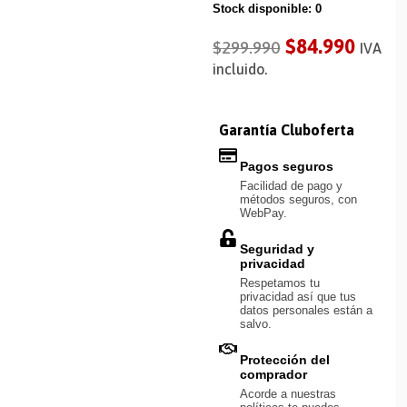
Stock disponible: 0
$
84.990
$
299.990
IVA
incluido.
Garantía Cluboferta
Pagos seguros
Facilidad de pago y
métodos seguros, con
WebPay.
Seguridad y
privacidad
Respetamos tu
privacidad así que tus
datos personales están a
salvo.
Protección del
comprador
Acorde a nuestras