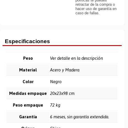
políticas te puedes
retractar de la compra o
hacer uso de garantía en
caso de fallas.
Especificaciones
Peso
Ver detalle en la descripción
Material
Acero y Madera
Color
Negro
Medidas empaque
20x23x98 cm
Peso empaque
72 kg
Garantía
6 meses, sin garantía extendida.