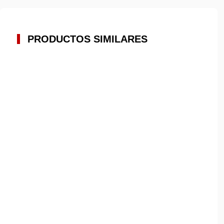
PRODUCTOS SIMILARES