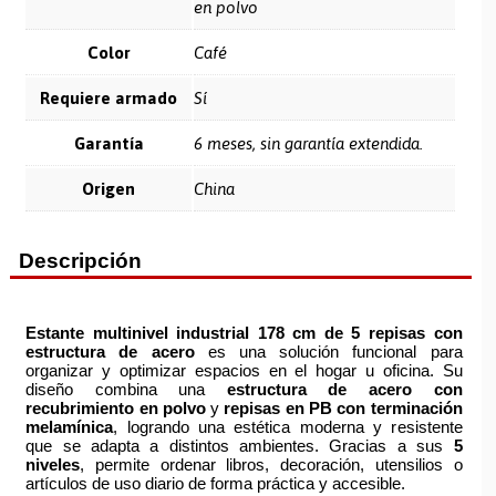
en polvo
Color
Café
Requiere armado
Sí
Garantía
6 meses, sin garantía extendida.
Origen
China
Descripción
Estante multinivel industrial 178 cm de 5 repisas con
estructura de acero
es una solución funcional para
organizar y optimizar espacios en el hogar u oficina. Su
diseño combina una
estructura de acero con
recubrimiento en polvo
y
repisas en PB con terminación
melamínica
, logrando una estética moderna y resistente
que se adapta a distintos ambientes. Gracias a sus
5
niveles
, permite ordenar libros, decoración, utensilios o
artículos de uso diario de forma práctica y accesible.