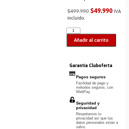
$
49.990
$
499.990
IVA
incluido.
Añadir al carrito
Garantía Cluboferta
Pagos seguros
Facilidad de pago y
métodos seguros, con
WebPay.
Seguridad y
privacidad
Respetamos tu
privacidad así que tus
datos personales están a
salvo.