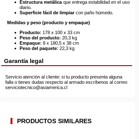
Estructura metálica
que entrega estabilidad en el uso
diario.
Superficie fácil de limpiar
con paño húmedo.
Medidas y peso (producto y empaque)
Producto:
178 x 100 x 33 cm
Peso del producto:
20,3 kg
Empaque:
8 x 180,5 x 38 cm
Peso del paquete:
22,3 kg
Garantía legal
Servicio atención al cliente: si tu producto presenta alguna
falla o tienes dudas respecto al armado escríbenos al correo
serviciotecnico@asiamerica.cl
PRODUCTOS SIMILARES