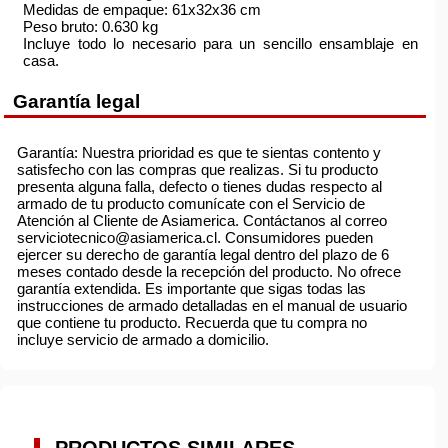
Medidas de empaque: 61x32x36 cm
Peso bruto: 0.630 kg
Incluye todo lo necesario para un sencillo ensamblaje en
casa.
Garantía legal
Garantía: Nuestra prioridad es que te sientas contento y
satisfecho con las compras que realizas. Si tu producto
presenta alguna falla, defecto o tienes dudas respecto al
armado de tu producto comunícate con el Servicio de
Atención al Cliente de Asiamerica. Contáctanos al correo
serviciotecnico@asiamerica.cl. Consumidores pueden
ejercer su derecho de garantía legal dentro del plazo de 6
meses contado desde la recepción del producto. No ofrece
garantía extendida. Es importante que sigas todas las
instrucciones de armado detalladas en el manual de usuario
que contiene tu producto. Recuerda que tu compra no
incluye servicio de armado a domicilio.