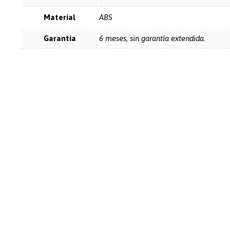
Material
ABS
Garantía
6 meses, sin garantía extendida.