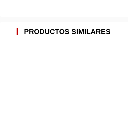
PRODUCTOS SIMILARES