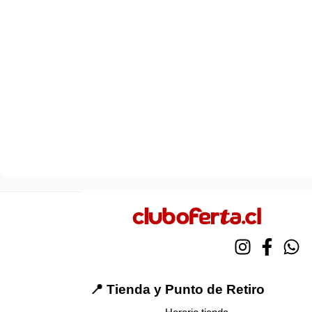
📍 Tienda y Punto de Retiro