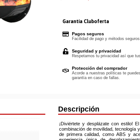
Garantía Cluboferta
Pagos seguros
Facilidad de pago y métodos seguro
Seguridad y privacidad
Respetamos tu privacidad así que tus
Protección del comprador
Acorde a nuestras políticas te puedes
garantía en caso de fallas.
Descripción
¡Diviértete y desplázate con estilo! 
combinación de movilidad, tecnología y
de primera calidad, como ABS y acero
experiencia única de desplazamien