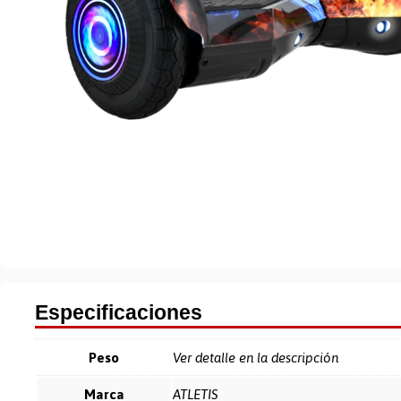
Especificaciones
Peso
Ver detalle en la descripción
Marca
ATLETIS