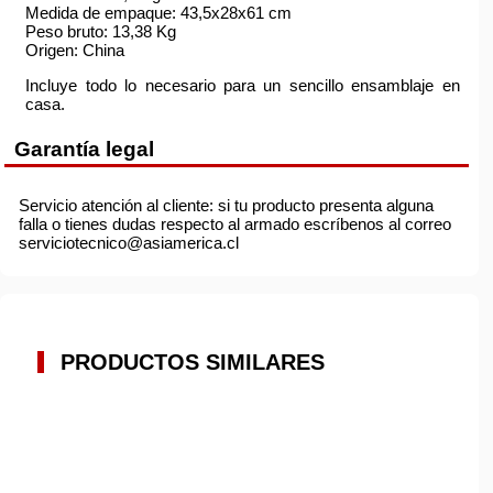
Medida de empaque: 43,5x28x61 cm
Peso bruto: 13,38 Kg
Origen: China
Incluye todo lo necesario para un sencillo ensamblaje en
casa.
Garantía legal
Servicio atención al cliente: si tu producto presenta alguna
falla o tienes dudas respecto al armado escríbenos al correo
serviciotecnico@asiamerica.cl
PRODUCTOS SIMILARES