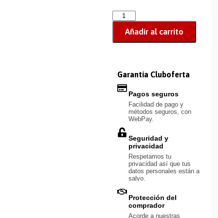
Añadir al carrito
Garantía Cluboferta
Pagos seguros
Facilidad de pago y
métodos seguros, con
WebPay.
Seguridad y
privacidad
Respetamos tu
privacidad así que tus
datos personales están a
salvo.
Protección del
comprador
Acorde a nuestras