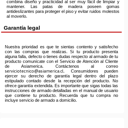
combina diseño y practicidad al ser muy fácil de limpiar y
mantener. Las patas de madera poseen gomas
antideslizantes para proteger el piso y evitar ruidos molestos
al moverlo.
Garantía legal
Nuestra prioridad es que te sientas contento y satisfecho
con las compras que realizas. Si tu producto presenta
alguna falla, defecto o tienes dudas respecto al armado de tu
producto comunícate con el Servicio de Atención al Cliente
de Asiamerica. Contáctenos al correo
serviciotecnico@asiamerica.cl
. Consumidores pueden
ejercer su derecho de garantía legal dentro del plazo
estipulado contado desde la recepción del producto. No
ofrece garantía extendida. Es importante que sigas todas las
instrucciones de armado detalladas en el manual de usuario
que contiene tu producto. Recuerda que tu compra no
incluye servicio de armado a domicilio.