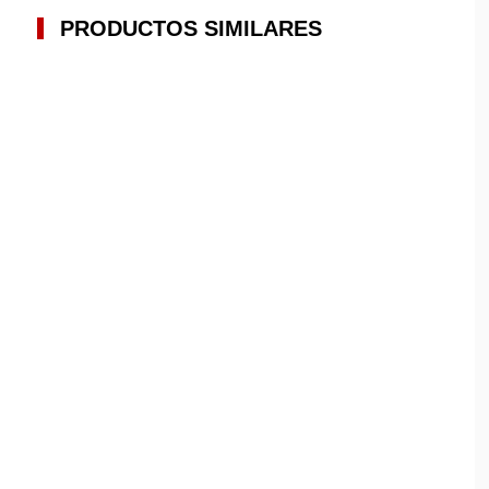
PRODUCTOS SIMILARES