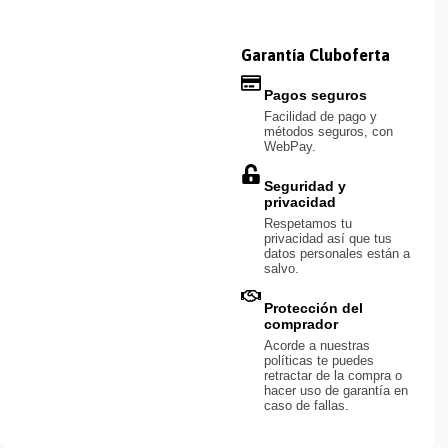
Garantía Cluboferta
Pagos seguros
Facilidad de pago y
métodos seguros, con
WebPay.
Seguridad y
privacidad
Respetamos tu
privacidad así que tus
datos personales están a
salvo.
Protección del
comprador
Acorde a nuestras
políticas te puedes
retractar de la compra o
hacer uso de garantía en
caso de fallas.