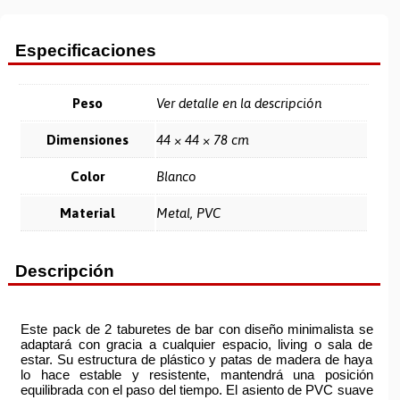
Especificaciones
Peso
Ver detalle en la descripción
Dimensiones
44 × 44 × 78 cm
Color
Blanco
Material
Metal, PVC
Descripción
Este pack de 2 taburetes de bar con diseño minimalista se
adaptará con gracia a cualquier espacio, living o sala de
estar. Su estructura de plástico y patas de madera de haya
lo hace estable y resistente, mantendrá una posición
equilibrada con el paso del tiempo. El asiento de PVC suave