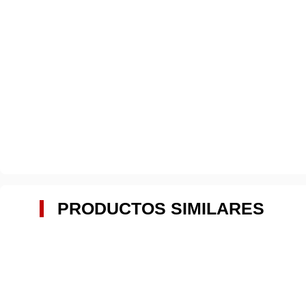
PRODUCTOS SIMILARES