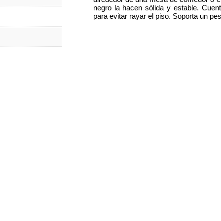
negro la hacen sólida y estable. Cuen
para evitar rayar el piso. Soporta un p