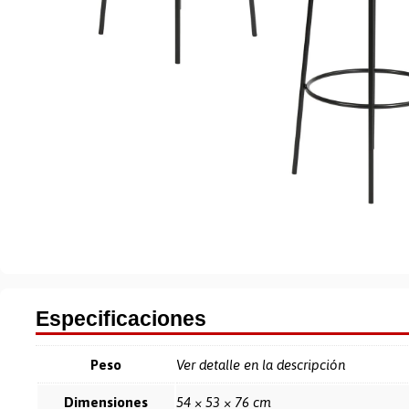
Especificaciones
Peso
Ver detalle en la descripción
Dimensiones
54 × 53 × 76 cm