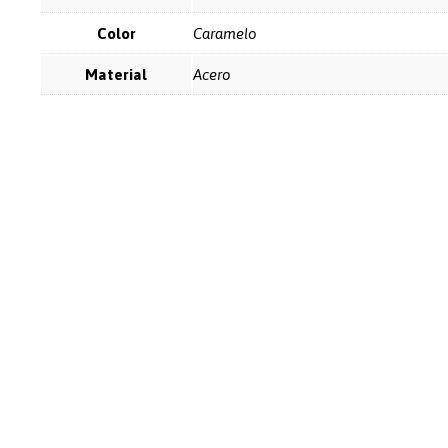
Color
Caramelo
Material
Acero