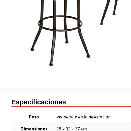
Especificaciones
Peso
Ver detalle en la descripción
Dimensiones
39 × 32 × 77 cm