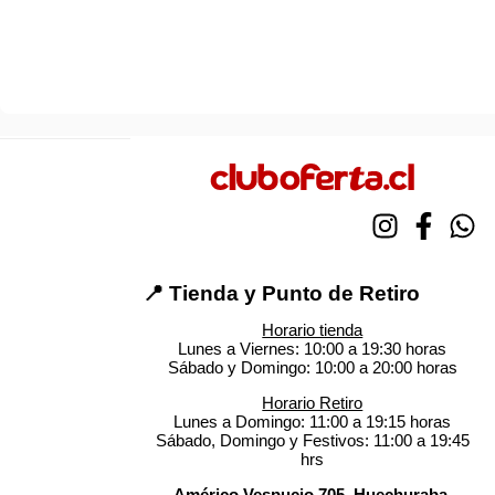
📍 Tienda y Punto de Retiro
Horario tienda
Lunes a Viernes: 10:00 a 19:30 horas
Sábado y Domingo: 10:00 a 20:00 horas
Horario Retiro
Lunes a Domingo: 11:00 a 19:15 horas
Sábado, Domingo y Festivos: 11:00 a 19:45
hrs
Américo Vespucio 705, Huechuraba.