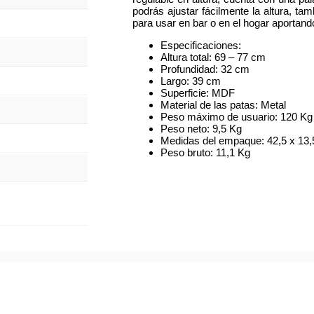
podrás ajustar fácilmente la altura, t
para usar en bar o en el hogar aportand
Especificaciones:
Altura total: 69 – 77 cm
Profundidad: 32 cm
Largo: 39 cm
Superficie: MDF
Material de las patas: Metal
Peso máximo de usuario: 120 Kg
Peso neto: 9,5 Kg
Medidas del empaque: 42,5 x 13,
Peso bruto: 11,1 Kg