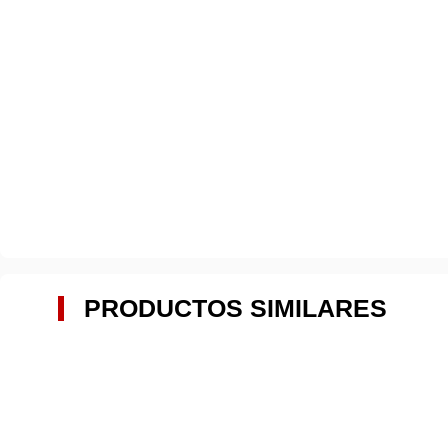
PRODUCTOS SIMILARES