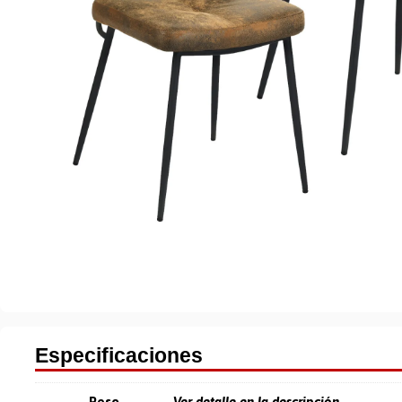
Especificaciones
Peso
Ver detalle en la descripción