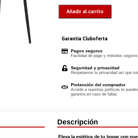
Añadir al carrito
Garantía Cluboferta
Pagos seguros
Facilidad de pago y métodos seguro
Seguridad y privacidad
Respetamos tu privacidad así que tus
Protección del comprador
Acorde a nuestras políticas te puedes
garantía en caso de fallas.
Descripción
Eleva la estética de tu hogar con nu