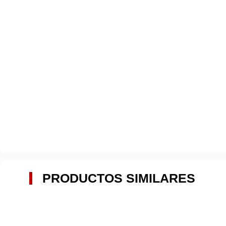
PRODUCTOS SIMILARES