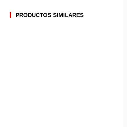
PRODUCTOS SIMILARES