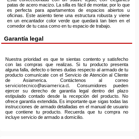
patas de acero macizo. La silla es fácil de montar, por lo que
es perfecta para apartamentos de espacios abiertos u
oficinas. Este asiento tiene una estructura robusta y viene
en un encantador color verde que quedará tan bien en el
comedor de tu casa como en tu espacio de trabajo.
Garantía legal
Nuestra prioridad es que te sientas contento y satisfecho
con las compras que realizas. Si tu producto presenta
alguna falla, defecto o tienes dudas respecto al armado de tu
producto comunícate con el Servicio de Atención al Cliente
de Asiamerica. Contáctenos al correo
serviciotecnico@asiamerica.cl
. Consumidores pueden
ejercer su derecho de garantía legal dentro del plazo
estipulado contado desde la recepción del producto. No
ofrece garantía extendida. Es importante que sigas todas las
instrucciones de armado detalladas en el manual de usuario
que contiene tu producto. Recuerda que tu compra no
incluye servicio de armado a domicilio.