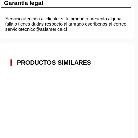
Garantía legal
Servicio atención al cliente: si tu producto presenta alguna
falla o tienes dudas respecto al armado escríbenos al correo
serviciotecnico@asiamerica.cl
PRODUCTOS SIMILARES