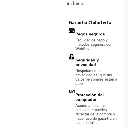
incluido.
Garantía Cluboferta
Pagos seguros
Facilidad de pago y
métodos seguros, con
WebPay.
Seguridad y
privacidad
Respetamos tu
privacidad así que tus
datos personales están a
salvo.
Protección del
comprador
Acorde a nuestras
políticas te puedes
retractar de la compra o
hacer uso de garantía en
caso de fallas.