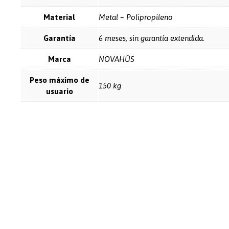
Material
Metal – Polipropileno
Garantía
6 meses, sin garantía extendida.
Marca
NOVAHÛS
Peso máximo de
150 kg
usuario