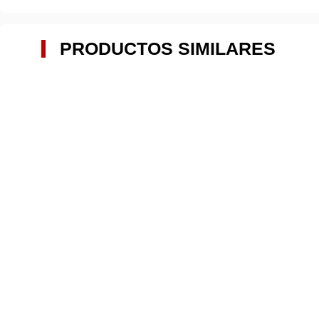
PRODUCTOS SIMILARES