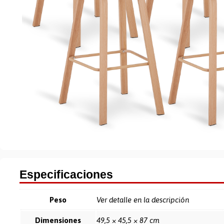
Especificaciones
Peso
Ver detalle en la descripción
Dimensiones
49,5 × 45,5 × 87 cm