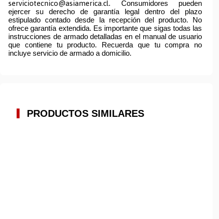
serviciotecnico@asiamerica.cl
. Consumidores pueden
ejercer su derecho de garantía legal dentro del plazo
estipulado contado desde la recepción del producto. No
ofrece garantía extendida. Es importante que sigas todas las
instrucciones de armado detalladas en el manual de usuario
que contiene tu producto. Recuerda que tu compra no
incluye servicio de armado a domicilio.
PRODUCTOS SIMILARES