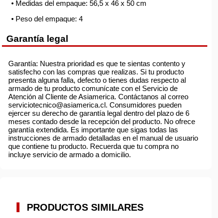
• Medidas del empaque: 56,5 x 46 x 50 cm
• Peso del empaque: 4
Garantía legal
Garantía: Nuestra prioridad es que te sientas contento y
satisfecho con las compras que realizas. Si tu producto
presenta alguna falla, defecto o tienes dudas respecto al
armado de tu producto comunícate con el Servicio de
Atención al Cliente de Asiamerica. Contáctanos al correo
serviciotecnico@asiamerica.cl. Consumidores pueden
ejercer su derecho de garantía legal dentro del plazo de 6
meses contado desde la recepción del producto. No ofrece
garantía extendida. Es importante que sigas todas las
instrucciones de armado detalladas en el manual de usuario
que contiene tu producto. Recuerda que tu compra no
incluye servicio de armado a domicilio.
PRODUCTOS SIMILARES