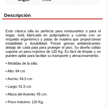
Descripción
Esta clásica silla es perfecta para restaurantes o para el
hogar, está fabricada en polipropileno y cuenta con un
respaldo ergonómico y patas de madera que proporcionan
estabilidad y durabilidad. Posee gomas antideslizantes
debajo de cada pata para proteger el piso. Su diseño sólido
soporta un peso máximo de 120 Kg. Es fácil de limpiar y se
pueden apilar para facilitar su transporte y almacenamiento.
• Medidas de la silla:
• Alto: 84 cm
• Ancho: 44.5 cm
• Largo: 51.5 cm
• Altura del Asiento: 45 cm.
• Peso máximo: 120 Kg.