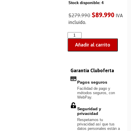
Stock disponible: 4
$
89.990
$
279.990
IVA
incluido.
Añadir al carrito
Garantía Cluboferta
Pagos seguros
Facilidad de pago y
métodos seguros, con
WebPay.
Seguridad y
privacidad
Respetamos tu
privacidad así que tus
datos personales están a