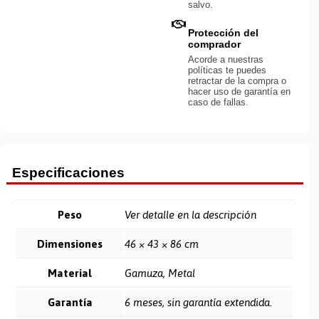
salvo.
Protección del
comprador
Acorde a nuestras
políticas te puedes
retractar de la compra o
hacer uso de garantía en
caso de fallas.
Especificaciones
Peso
Ver detalle en la descripción
Dimensiones
46 × 43 × 86 cm
Material
Gamuza, Metal
Garantía
6 meses, sin garantía extendida.