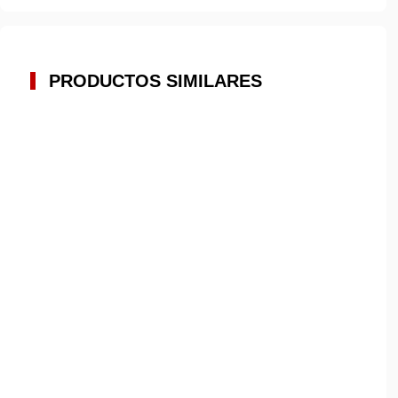
PRODUCTOS SIMILARES