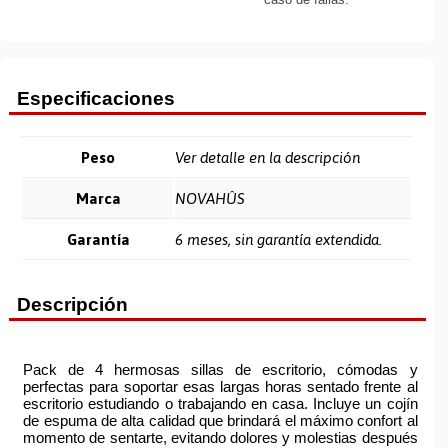
Especificaciones
Peso
Ver detalle en la descripción
Marca
NOVAHÛS
Garantía
6 meses, sin garantía extendida.
Descripción
Pack de 4 hermosas sillas de escritorio, cómodas y
perfectas para soportar esas largas horas sentado frente al
escritorio estudiando o trabajando en casa. Incluye un cojín
de espuma de alta calidad que brindará el máximo confort al
momento de sentarte, evitando dolores y molestias después