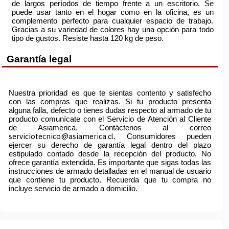
de largos períodos de tiempo frente a un escritorio. Se
puede usar tanto en el hogar como en la oficina, es un
complemento perfecto para cualquier espacio de trabajo.
Gracias a su variedad de colores hay una opción para todo
tipo de gustos. Resiste hasta 120 kg de peso.
Garantía legal
Nuestra prioridad es que te sientas contento y satisfecho
con las compras que realizas. Si tu producto presenta
alguna falla, defecto o tienes dudas respecto al armado de tu
producto comunícate con el Servicio de Atención al Cliente
de Asiamerica. Contáctenos al correo
serviciotecnico@asiamerica.cl
. Consumidores pueden
ejercer su derecho de garantía legal dentro del plazo
estipulado contado desde la recepción del producto. No
ofrece garantía extendida. Es importante que sigas todas las
instrucciones de armado detalladas en el manual de usuario
que contiene tu producto. Recuerda que tu compra no
incluye servicio de armado a domicilio.