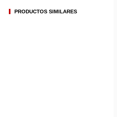
PRODUCTOS SIMILARES