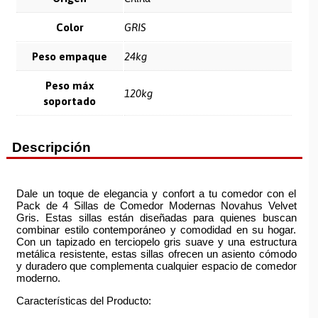
Color
GRIS
Peso empaque
24kg
Peso máx
120kg
soportado
Descripción
Dale un toque de elegancia y confort a tu comedor con el
Pack de 4 Sillas de Comedor Modernas Novahus Velvet
Gris. Estas sillas están diseñadas para quienes buscan
combinar estilo contemporáneo y comodidad en su hogar.
Con un tapizado en terciopelo gris suave y una estructura
metálica resistente, estas sillas ofrecen un asiento cómodo
y duradero que complementa cualquier espacio de comedor
moderno.
Características del Producto: