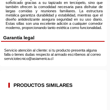
sofisticado gracias a su tapizado en terciopelo, sino que
también ofrecen la comodidad necesaria para disfrutar de
largas comidas y reuniones familiares. La estructura
metálica garantiza durabilidad y estabilidad, mientras que el
diseño antideslizante asegura seguridad en su uso diario.
Estas sillas son una excelente adición a cualquier comedor
moderno, proporcionando tanto estética como funcionalidad.
Garantía legal
Servicio atención al cliente: si tu producto presenta alguna
falla o tienes dudas respecto al armado escríbenos al correo
serviciotecnico@asiamerica.cl
PRODUCTOS SIMILARES