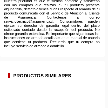
Nuestra prioridad es que te sientas contento y satisfecho
con las compras que realizas. Si tu producto presenta
alguna falla, defecto o tienes dudas respecto al armado de tu
producto comunícate con el Servicio de Atención al Cliente
de Asiamerica. Contáctenos al correo
serviciotecnico@asiamerica.cl
. Consumidores pueden
ejercer su derecho de garantía legal dentro del plazo
estipulado contado desde la recepción del producto. No
ofrece garantía extendida. Es importante que sigas todas las
instrucciones de armado detalladas en el manual de usuario
que contiene tu producto. Recuerda que tu compra no
incluye servicio de armado a domicilio.
PRODUCTOS SIMILARES