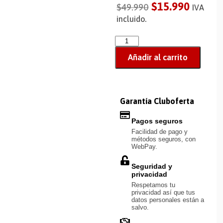
$
15.990
$
49.990
IVA
incluido.
Añadir al carrito
Garantía Cluboferta
Pagos seguros
Facilidad de pago y
métodos seguros, con
WebPay.
Seguridad y
privacidad
Respetamos tu
privacidad así que tus
datos personales están a
salvo.