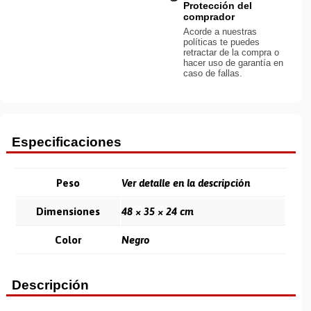
Protección del
comprador
Acorde a nuestras
políticas te puedes
retractar de la compra o
hacer uso de garantía en
caso de fallas.
Especificaciones
Peso
Ver detalle en la descripción
Dimensiones
48 × 35 × 24 cm
Color
Negro
Descripción