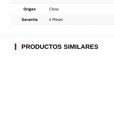
Origen
China
Garantía
6 Meses.
PRODUCTOS SIMILARES