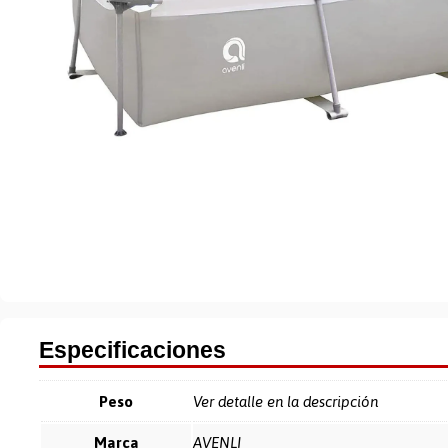
Especificaciones
Peso
Ver detalle en la descripción
Marca
AVENLI