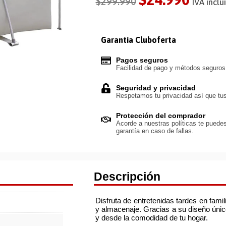
$
299.990
IVA inclu
Garantía Cluboferta
Pagos seguros
Facilidad de pago y métodos seguro
Seguridad y privacidad
Respetamos tu privacidad así que tus
Protección del comprador
Acorde a nuestras políticas te puedes
garantía en caso de fallas.
Descripción
Disfruta de entretenidas tardes en fami
y almacenaje. Gracias a su diseño único
y desde la comodidad de tu hogar.