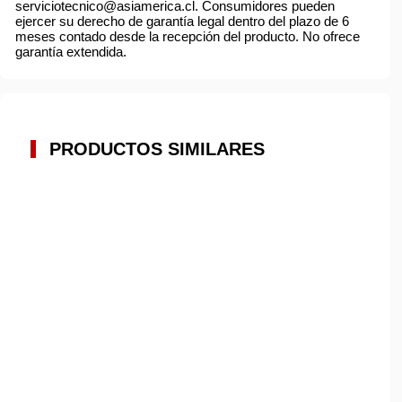
serviciotecnico@asiamerica.cl. Consumidores pueden
ejercer su derecho de garantía legal dentro del plazo de 6
meses contado desde la recepción del producto. No ofrece
garantía extendida.
PRODUCTOS SIMILARES