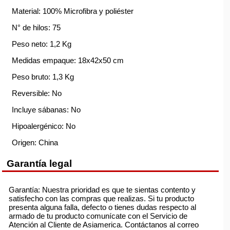
Material: 100% Microfibra y poliéster
N° de hilos: 75
Peso neto: 1,2 Kg
Medidas empaque: 18x42x50 cm
Peso bruto: 1,3 Kg
Reversible: No
Incluye sábanas: No
Hipoalergénico: No
Origen: China
Garantía legal
Garantía: Nuestra prioridad es que te sientas contento y
satisfecho con las compras que realizas. Si tu producto
presenta alguna falla, defecto o tienes dudas respecto al
armado de tu producto comunícate con el Servicio de
Atención al Cliente de Asiamerica. Contáctanos al correo