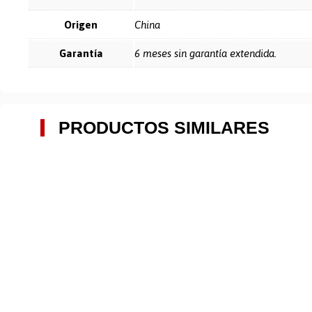
Origen
China
Garantía
6 meses sin garantía extendida.
PRODUCTOS SIMILARES