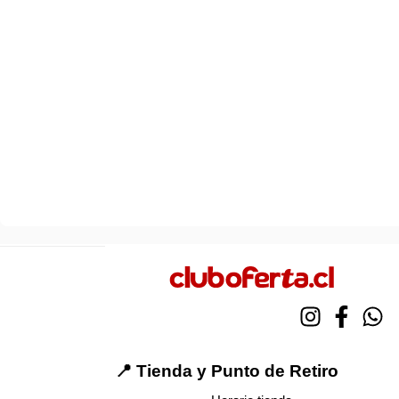
📍 Tienda y Punto de Retiro