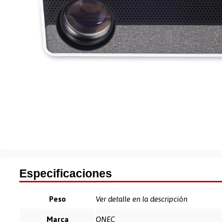
Especificaciones
Peso
Ver detalle en la descripción
Marca
ONEC