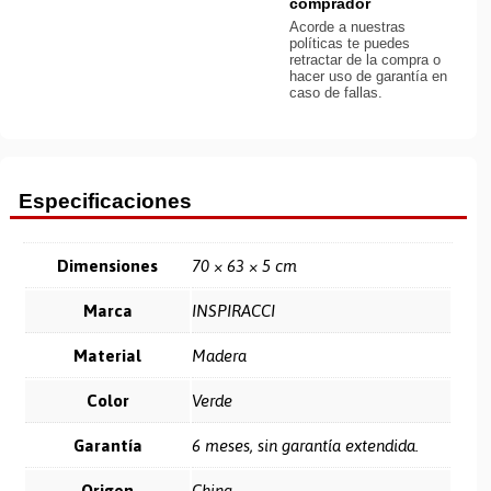
comprador
Acorde a nuestras
políticas te puedes
retractar de la compra o
hacer uso de garantía en
caso de fallas.
Especificaciones
Dimensiones
70 × 63 × 5 cm
Marca
INSPIRACCI
Material
Madera
Color
Verde
Garantía
6 meses, sin garantía extendida.
Origen
China