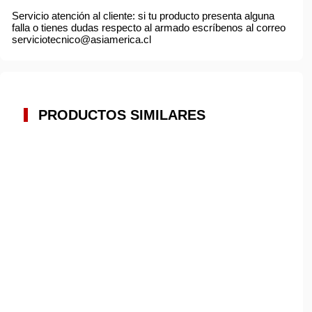
Servicio atención al cliente: si tu producto presenta alguna
falla o tienes dudas respecto al armado escríbenos al correo
serviciotecnico@asiamerica.cl
PRODUCTOS SIMILARES