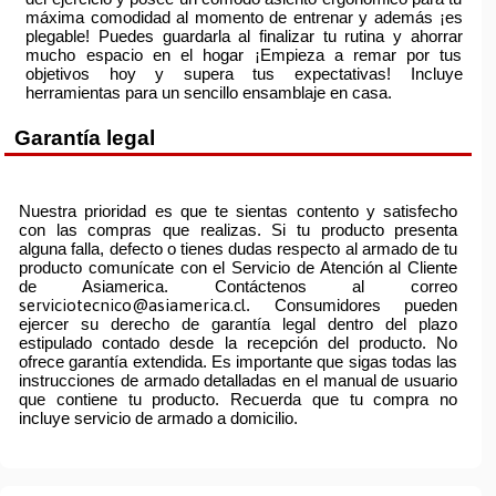
máxima comodidad al momento de entrenar y además ¡es
plegable! Puedes guardarla al finalizar tu rutina y ahorrar
mucho espacio en el hogar ¡Empieza a remar por tus
objetivos hoy y supera tus expectativas! Incluye
herramientas para un sencillo ensamblaje en casa.
Garantía legal
Nuestra prioridad es que te sientas contento y satisfecho
con las compras que realizas. Si tu producto presenta
alguna falla, defecto o tienes dudas respecto al armado de tu
producto comunícate con el Servicio de Atención al Cliente
de Asiamerica. Contáctenos al correo
serviciotecnico@asiamerica.cl
. Consumidores pueden
ejercer su derecho de garantía legal dentro del plazo
estipulado contado desde la recepción del producto. No
ofrece garantía extendida. Es importante que sigas todas las
instrucciones de armado detalladas en el manual de usuario
que contiene tu producto. Recuerda que tu compra no
incluye servicio de armado a domicilio.