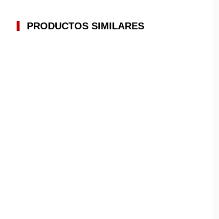
PRODUCTOS SIMILARES