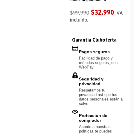
$
32.990
$
99.990
IVA
incluido.
Garantía Cluboferta
Pagos seguros
Facilidad de pago y
métodos seguros, con
WebPay.
Seguridad y
privacidad
Respetamos tu
privacidad así que tus
datos personales están a
salvo.
Protección del
comprador
Acorde a nuestras
políticas te puedes