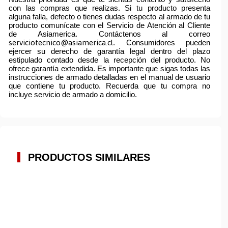
con las compras que realizas. Si tu producto presenta
alguna falla, defecto o tienes dudas respecto al armado de tu
producto comunícate con el Servicio de Atención al Cliente
de Asiamerica. Contáctenos al correo
serviciotecnico@asiamerica.cl
. Consumidores pueden
ejercer su derecho de garantía legal dentro del plazo
estipulado contado desde la recepción del producto. No
ofrece garantía extendida. Es importante que sigas todas las
instrucciones de armado detalladas en el manual de usuario
que contiene tu producto. Recuerda que tu compra no
incluye servicio de armado a domicilio.
PRODUCTOS SIMILARES