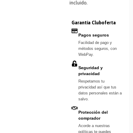
incluido.
Garantía Cluboferta
Pagos seguros
Facilidad de pago y
métodos seguros, con
WebPay.
Seguridad y
privacidad
Respetamos tu
privacidad así que tus
datos personales están a
salvo.
Protección del
comprador
Acorde a nuestras
políticas te puedes