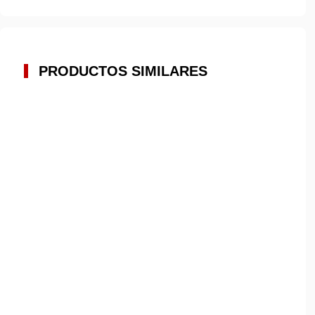
PRODUCTOS SIMILARES