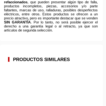
refaccionados
, que pueden presentar algún tipo de falla,
productos incompletos, piezas, accesorios y/o parte
faltantes, marcas de uso, ralladuras, posibles desperfectos
eléctricos, entre otros. Estos productos se ofrecen a un
precio atractivo, pero es importante destacar que se venden
SIN GARANTÍA
. Por lo tanto, no será posible ejercer el
derecho a una garantía legal o al retracto, ya que son
artículos de segunda selección.
PRODUCTOS SIMILARES