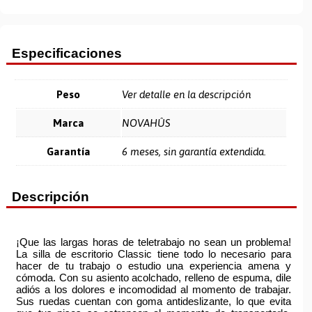
Especificaciones
Peso
Ver detalle en la descripción
Marca
NOVAHÛS
Garantía
6 meses, sin garantía extendida.
Descripción
¡Que las largas horas de teletrabajo no sean un problema!
La silla de escritorio Classic tiene todo lo necesario para
hacer de tu trabajo o estudio una experiencia amena y
cómoda. Con su asiento acolchado, relleno de espuma, dile
adiós a los dolores e incomodidad al momento de trabajar.
Sus ruedas cuentan con goma antideslizante, lo que evita