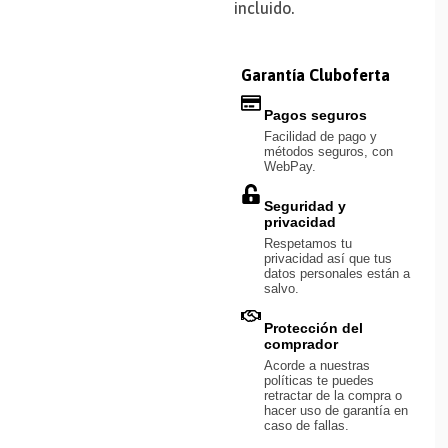
incluido.
Garantía Cluboferta
Pagos seguros
Facilidad de pago y
métodos seguros, con
WebPay.
Seguridad y
privacidad
Respetamos tu
privacidad así que tus
datos personales están a
salvo.
Protección del
comprador
Acorde a nuestras
políticas te puedes
retractar de la compra o
hacer uso de garantía en
caso de fallas.