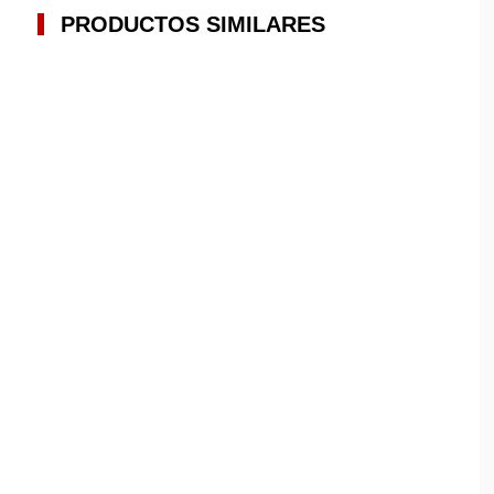
PRODUCTOS SIMILARES