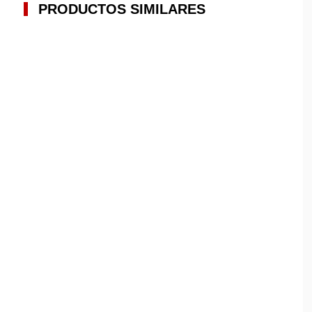
PRODUCTOS SIMILARES