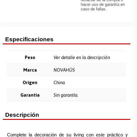
hacer uso de garantía en
caso de fallas.
Especificaciones
Peso
Ver detalle en la descripción
Marca
NOVAHÛS
Origen
China
Garantía
Sin garantía.
Descripción
Complete la decoración de su living con este práctico y