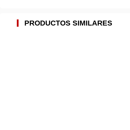
PRODUCTOS SIMILARES