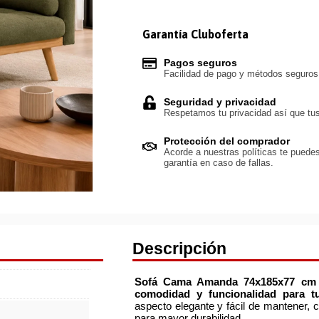
Garantía Cluboferta
Pagos seguros
Facilidad de pago y métodos seguro
Seguridad y privacidad
Respetamos tu privacidad así que tus
Protección del comprador
Acorde a nuestras políticas te puedes
garantía en caso de fallas.
Descripción
Sofá Cama Amanda 74x185x77 cm 
comodidad y funcionalidad para tu
aspecto elegante y fácil de mantener,
para mayor durabilidad.