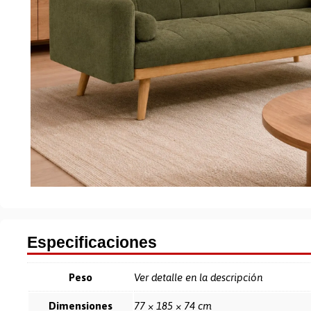
Especificaciones
Peso
Ver detalle en la descripción
Dimensiones
77 × 185 × 74 cm