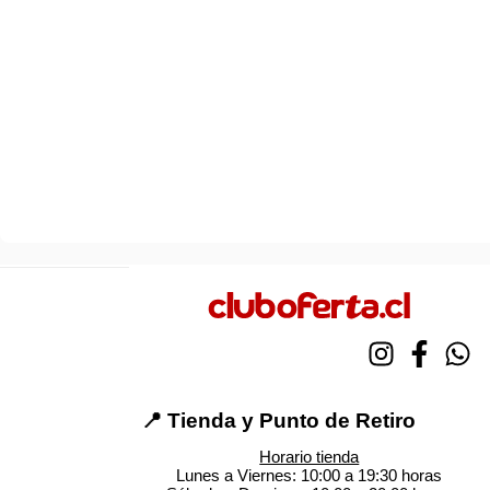
📍 Tienda y Punto de Retiro
Horario tienda
Lunes a Viernes: 10:00 a 19:30 horas