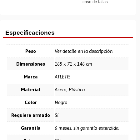
caso de fallas.
Especificaciones
Peso
Ver detalle en la descripción
Dimensiones
165 × 71 × 146 cm
Marca
ATLETIS
Material
Acero, Plástico
Color
Negro
Requiere armado
Sí
Garantía
6 meses, sin garantía extendida.