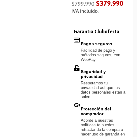
$
379.990
$
799.990
IVA incluido.
Garantía Cluboferta
Pagos seguros
Facilidad de pago y
métodos seguros, con
WebPay.
Seguridad y
privacidad
Respetamos tu
privacidad así que tus
datos personales están a
salvo.
Protección del
comprador
Acorde a nuestras
políticas te puedes
retractar de la compra o
hacer uso de garantía en