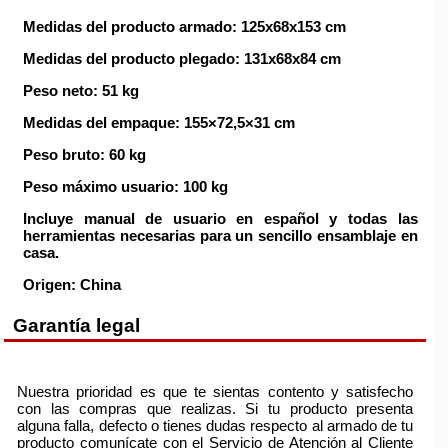
Medidas del producto armado: 125x68x153 cm
Medidas del producto plegado: 131x68x84 cm
Peso neto: 51 kg
Medidas del empaque: 155×72,5×31 cm
Peso bruto: 60 kg
Peso máximo usuario: 100 kg
Incluye manual de usuario en español y todas las
herramientas necesarias para un sencillo ensamblaje en
casa.
Origen: China
Garantía legal
Nuestra prioridad es que te sientas contento y satisfecho
con las compras que realizas. Si tu producto presenta
alguna falla, defecto o tienes dudas respecto al armado de tu
producto comunícate con el Servicio de Atención al Cliente