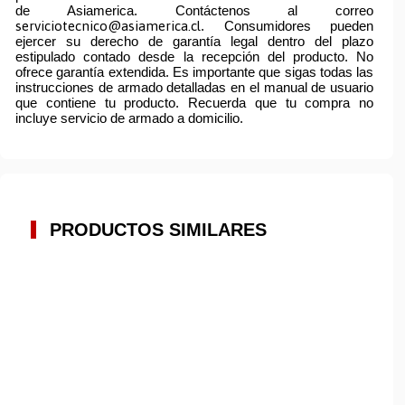
de Asiamerica. Contáctenos al correo
serviciotecnico@asiamerica.cl
. Consumidores pueden
ejercer su derecho de garantía legal dentro del plazo
estipulado contado desde la recepción del producto. No
ofrece garantía extendida. Es importante que sigas todas las
instrucciones de armado detalladas en el manual de usuario
que contiene tu producto. Recuerda que tu compra no
incluye servicio de armado a domicilio.
PRODUCTOS SIMILARES