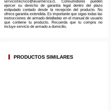
serviciotecnico@asiamerica.cl
. Consumidores pueden
ejercer su derecho de garantía legal dentro del plazo
estipulado contado desde la recepción del producto. No
ofrece garantía extendida. Es importante que sigas todas las
instrucciones de armado detalladas en el manual de usuario
que contiene tu producto. Recuerda que tu compra no
incluye servicio de armado a domicilio.
PRODUCTOS SIMILARES