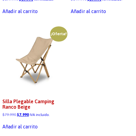
Añadir al carrito
Añadir al carrito
¡Oferta!
Silla Plegable Camping
Ranco Beige
$
79.990
$
7.990
IVA incluido.
Añadir al carrito