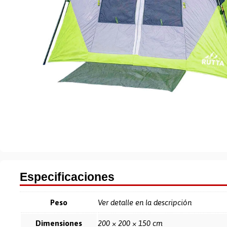
Especificaciones
Peso
Ver detalle en la descripción
Dimensiones
200 × 200 × 150 cm