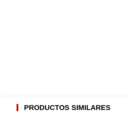
PRODUCTOS SIMILARES