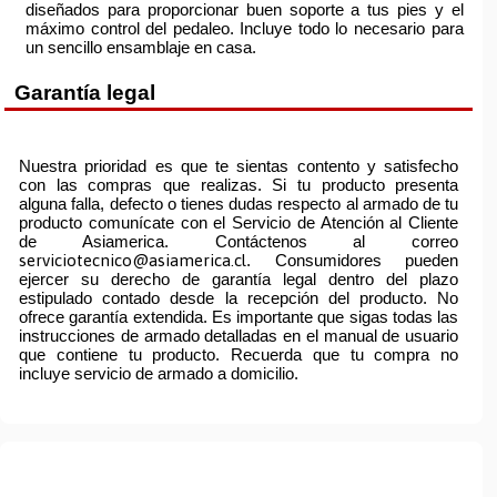
diseñados para proporcionar buen soporte a tus pies y el
máximo control del pedaleo. Incluye todo lo necesario para
un sencillo ensamblaje en casa.
Garantía legal
Nuestra prioridad es que te sientas contento y satisfecho
con las compras que realizas. Si tu producto presenta
alguna falla, defecto o tienes dudas respecto al armado de tu
producto comunícate con el Servicio de Atención al Cliente
de Asiamerica. Contáctenos al correo
serviciotecnico@asiamerica.cl
. Consumidores pueden
ejercer su derecho de garantía legal dentro del plazo
estipulado contado desde la recepción del producto. No
ofrece garantía extendida. Es importante que sigas todas las
instrucciones de armado detalladas en el manual de usuario
que contiene tu producto. Recuerda que tu compra no
incluye servicio de armado a domicilio.