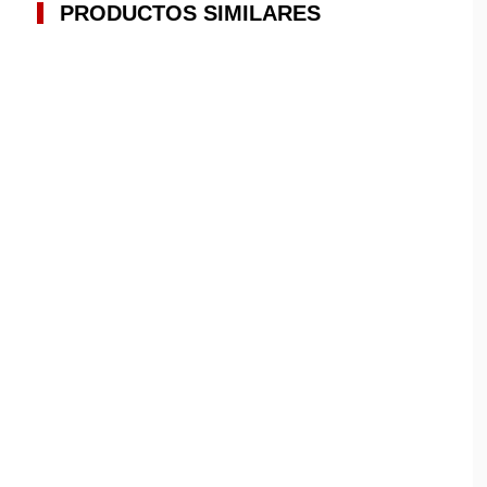
PRODUCTOS SIMILARES